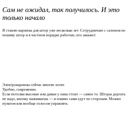
Сам не ожидал, так получилось. И это
только начало
Я ставлю карнизы для штор уже несколько лет. Сотрудничаю с салоном по
пошиву штор и в частном порядке работаю, кто закажет.
Электрокарнизы сейчас многие хотят.
Удобно, современно.
Если потолки высокие или диван у окна стоит — самое то. Шторы дергать
не надо, кнопку нажимаешь — и плавно сами едут по сторонам. Можно
пультом или вообще голосом управлять.