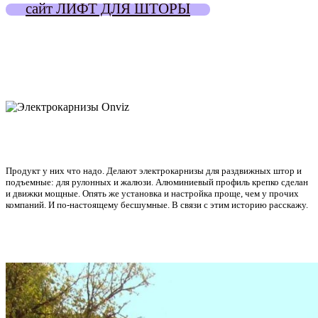
сайт ЛИФТ ДЛЯ ШТОРЫ
Продукт у них что надо. Делают электрокарнизы для раздвижных штор и
подъемные: для рулонных и жалюзи. Алюминиевый профиль крепко сделан
и движки мощные. Опять же установка и настройка проще, чем у прочих
компаний. И по-настоящему бесшумные. В связи с этим историю расскажу.