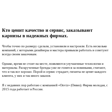
Кто ценит качество и сервис, заказывают
карнизы в надежных фирмах.
Чтобы точно по размеру сделали, установили и настроили. Есть несколько
компаний, с которыми дизайнеры и мастера привыкли работать и советуют
всегда своим заказчикам.
Однако, время не стоит на месте, появляются улучшенные технологии и
материалы. Раскрученные бренды уже не гонятся за новинками, считают,
что и так все хорошо. Порой и сервис страдает, гиганты не ценят каждого
клиента, у них и так много заказов.
Я с недавних пор работаю с компанией «Onviz» (Онвиз). Фирма молодая, с
2015 года работает в России.