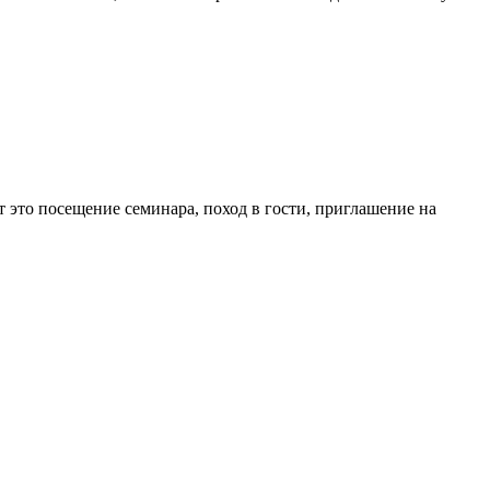
т это посещение семинара, поход в гости, приглашение на