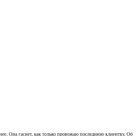
жнее. Она гаснет, как только провожаю последнюю клиентку. Об