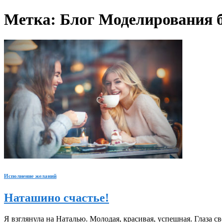
Метка:
Блог Моделирования 
Исполнение желаний
Наташино счастье!
Я взглянула на Наталью. Молодая, красивая, успешная. Глаза с