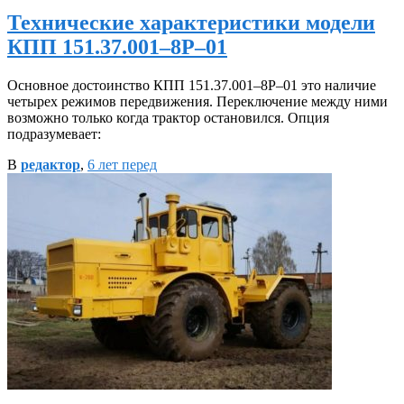
Технические характеристики модели
КПП 151.37.001–8Р–01
Основное достоинство КПП 151.37.001–8Р–01 это наличие
четырех режимов передвижения. Переключение между ними
возможно только когда трактор остановился. Опция
подразумевает:
В
редактор
,
6 лет
перед