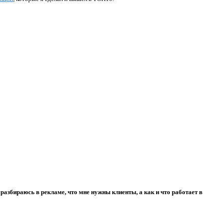
 разбираюсь в рекламе, что мне нужны клиенты, а как и что работает в