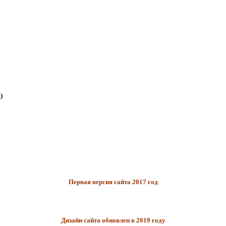
)
Первая версия сайта 2017 год
Дизайн сайта обновлен в 2019 году