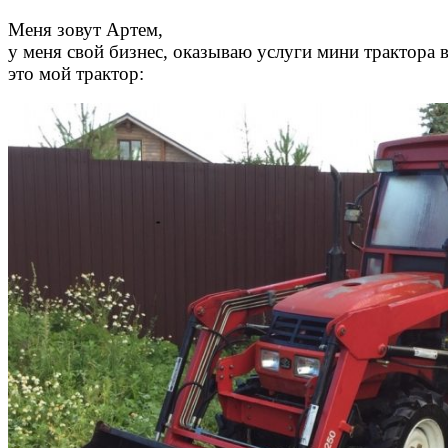
Меня зовут Артем,
у меня свой бизнес, оказываю услуги мини трактора 
это мой трактор: