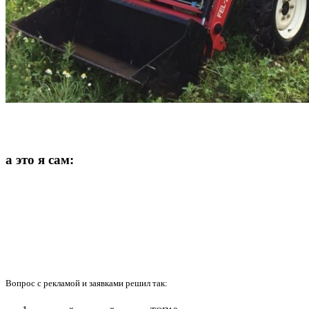
а это я сам:
Вопрос с рекламой и заявками решил так: