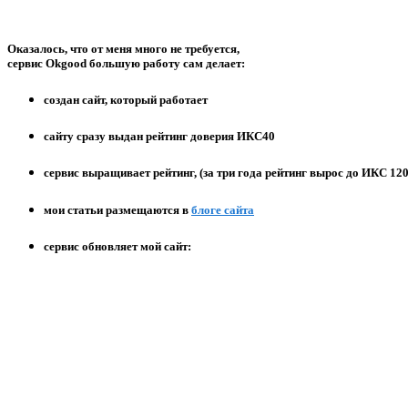
Оказалось, что от меня много не требуется,
сервис Okgood большую работу сам делает:
создан сайт, который работает
сайту сразу выдан рейтинг доверия ИКС40
сервис выращивает рейтинг, (за три года рейтинг вырос до ИКС 120
мои статьи размещаются в
блоге сайта
сервис обновляет мой сайт: