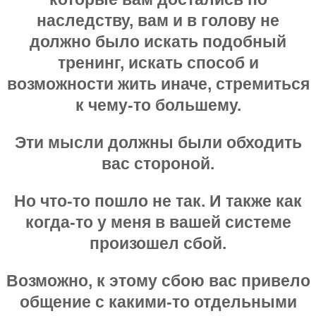
наследству, вам и в голову не
должно было искать подобный
тренинг, искать способ и
возможности жить иначе, стремиться
к чему-то большему.
Эти мысли должны были обходить
вас стороной.
Но что-то пошло не так. И также как
когда-то у меня в вашей системе
произошел сбой.
Возможно, к этому сбою вас привело
общение с какими-то отдельными