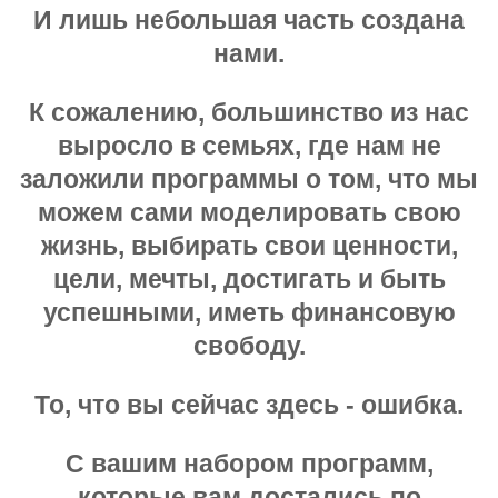
И лишь небольшая часть создана
нами.
К сожалению, большинство из нас
выросло в семьях, где нам не
заложили программы о том, что мы
можем сами моделировать свою
жизнь, выбирать свои ценности,
цели, мечты, достигать и быть
успешными, иметь финансовую
свободу.
То, что вы сейчас здесь - ошибка.
С вашим набором программ,
которые вам достались по