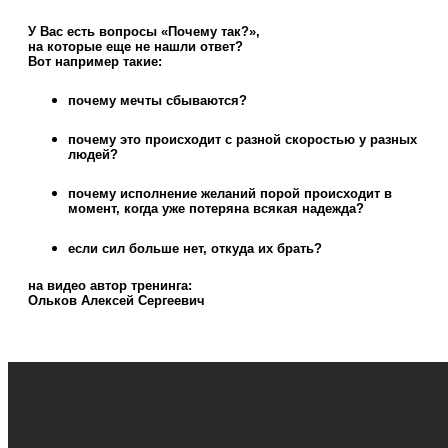
У Вас есть вопросы «Почему так?»,
на которые еще не нашли ответ?
Вот например такие:
почему мечты сбываются?
почему это происходит с разной скоростью у разных
людей?
почему исполнение желаний порой происходит в
момент, когда уже потеряна всякая надежда?
если сил больше нет, откуда их брать?
на видео автор тренинга:
Ольков Алексей Сергеевич