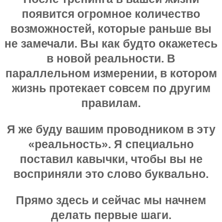
появится огромное количество
возможностей, которые раньше вы
не замечали. Вы как будто окажетесь
в новой реальности. В
параллельном измерении, в котором
жизнь протекает совсем по другим
правилам.
Я же буду вашим проводником в эту
«реальность». Я специально
поставил кавычки, чтобы вы не
восприняли это слово буквально.
Прямо здесь и сейчас мы начнем
делать первые шаги.