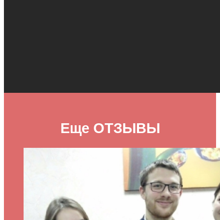
Еще ОТЗЫВЫ