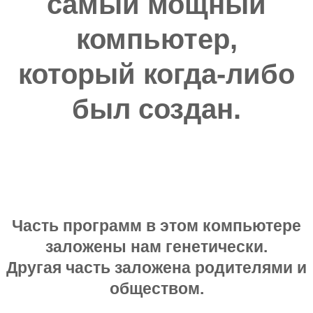
самый мощный
компьютер,
который когда-либо
был создан.
Часть программ в этом компьютере
заложены нам генетически.
Другая часть заложена родителями и
обществом.