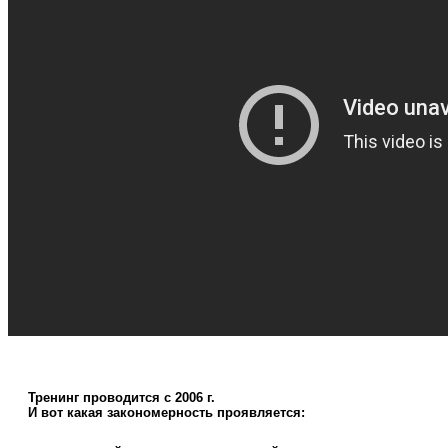
Тренинг проводится с 2006 г.
И вот какая закономерность проявляется: