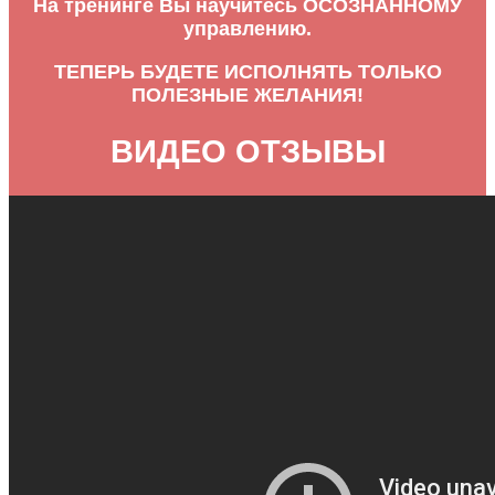
На тренинге Вы научитесь ОСОЗНАННОМУ
управлению.
ТЕПЕРЬ БУДЕТЕ ИСПОЛНЯТЬ ТОЛЬКО
ПОЛЕЗНЫЕ ЖЕЛАНИЯ!
ВИДЕО ОТЗЫВЫ