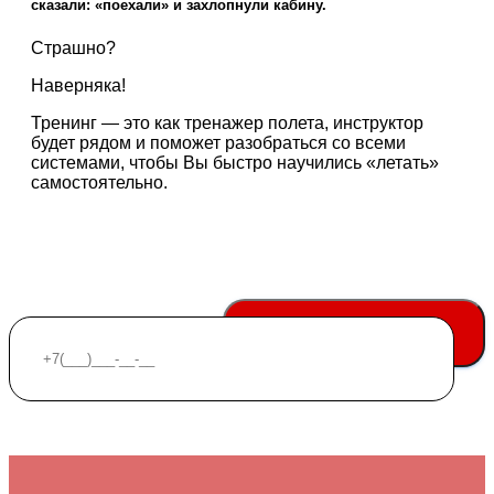
сказали: «поехали» и захлопнули кабину.
Страшно?
Наверняка!
Тренинг — это как тренажер полета, инструктор
будет рядом и поможет разобраться со всеми
системами, чтобы Вы быстро научились «летать»
самостоятельно.