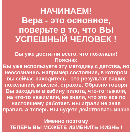
НАЧИНАЕМ!
Вера - это основное,
поверьте в то, что ВЫ
УСПЕШНЫЙ ЧЕЛОВЕК !
Вы уже достигли всего, что пожелали!
Поясню:
Вы уже используете эту методику с детства, но
неосознанно. Например состояние, в котором
вы сейчас находитесь - это результат ваших
пожеланий, мыслей, страхов. Образно говоря
Вы заходили в кабину пилота, что-то тыкали,
на что-то нажимали, не знали, что это все по
настоящему работает. Вы играли не зная
правил. А теперь Вы будете действовать иначе
Именно поэтому
ТЕПЕРЬ ВЫ МОЖЕТЕ ИЗМЕНИТЬ ЖИЗНЬ !