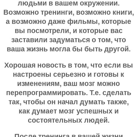
людьми в вашем окружении.
Возможно тренинги, возможно книги,
а возможно даже фильмы, которые
вы посмотрели, и которые вас
заставили задуматься о том, что
ваша жизнь могла бы быть другой.
Хорошая новость в том, что если вы
настроены серьезно и готовы к
изменениям, ваш мозг можно
перепрограммировать. Т.е. сделать
так, чтобы он начал думать также,
как думает мозг успешных и
состоятельных людей.
После тренинга в вашей жизни