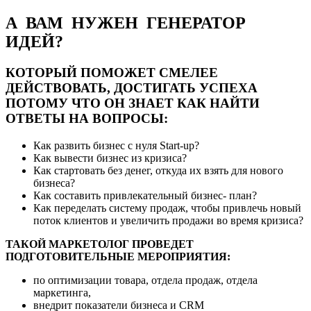
А ВАМ НУЖЕН ГЕНЕРАТОР
ИДЕЙ?
КОТОРЫЙ ПОМОЖЕТ СМЕЛЕЕ
ДЕЙСТВОВАТЬ, ДОСТИГАТЬ УСПЕХА
ПОТОМУ ЧТО ОН ЗНАЕТ КАК НАЙТИ
ОТВЕТЫ НА ВОПРОСЫ:
Как развить бизнес с нуля Start-up?
Как вывести бизнес из кризиса?
Как стартовать без денег, откуда их взять для нового
бизнеса?
Как составить привлекательный бизнес- план?
Как переделать систему продаж, чтобы привлечь новый
поток клиентов и увеличить продажи во время кризиса?
ТАКОЙ МАРКЕТОЛОГ ПРОВЕДЕТ
ПОДГОТОВИТЕЛЬНЫЕ МЕРОПРИЯТИЯ:
по оптимизации товара, отдела продаж, отдела
маркетинга,
внедрит показатели бизнеса и CRM