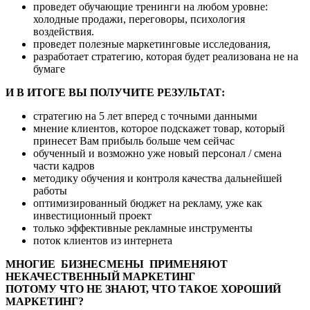
проведет обучающие тренинги на любом уровне:
холодные продажи, переговоры, психология
воздействия.
проведет полезные маркетинговые исследования,
разработает стратегию, которая будет реализована не на
бумаге
И В ИТОГЕ ВЫ ПОЛУЧИТЕ РЕЗУЛЬТАТ:
стратегию на 5 лет вперед с точными данными
мнение клиентов, которое подскажет товар, который
принесет Вам прибыль больше чем сейчас
обученный и возможно уже новый персонал / смена
части кадров
методику обучения и контроля качества дальнейшей
работы
оптимизированный бюджет на рекламу, уже как
инвестиционный проект
только эффективные рекламные инструменты
поток клиентов из интернета
МНОГИЕ БИЗНЕСМЕНЫ ПРИМЕНЯЮТ
НЕКАЧЕСТВЕННЫЙ МАРКЕТИНГ
ПОТОМУ ЧТО НЕ ЗНАЮТ, ЧТО ТАКОЕ ХОРОШИЙ
МАРКЕТИНГ?