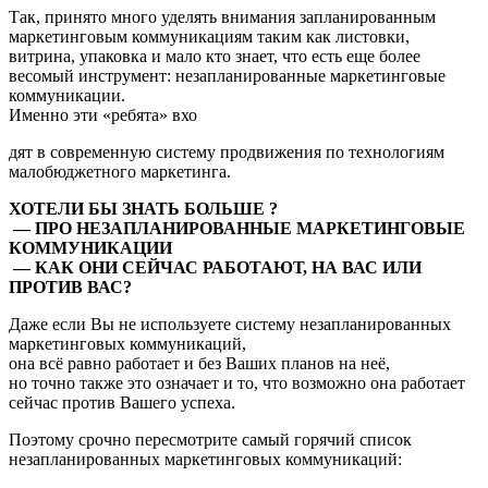
Так, принято много уделять внимания запланированным
маркетинговым коммуникациям таким как листовки,
витрина, упаковка и мало кто знает, что есть еще более
весомый инструмент: незапланированные маркетинговые
коммуникации.
Именно эти «ребята» вхо
дят в современную систему продвижения по технологиям
малобюджетного маркетинга.
ХОТЕЛИ БЫ ЗНАТЬ БОЛЬШЕ ?
— ПРО НЕЗАПЛАНИРОВАННЫЕ МАРКЕТИНГОВЫЕ
КОММУНИКАЦИИ
— КАК ОНИ СЕЙЧАС РАБОТАЮТ,
НА ВАС ИЛИ
ПРОТИВ ВАС?
Даже если Вы не используете систему незапланированных
маркетинговых коммуникаций,
она всё равно работает и без Ваших планов на неё,
но точно также это означает и то, что возможно она работает
сейчас против Вашего успеха.
Поэтому срочно пересмотрите самый горячий список
незапланированных маркетинговых коммуникаций: